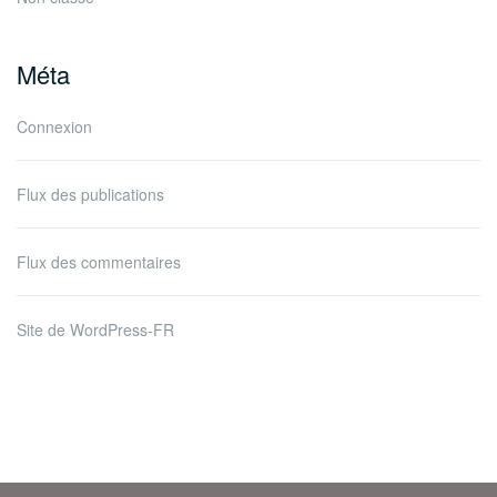
Méta
Connexion
Flux des publications
Flux des commentaires
Site de WordPress-FR