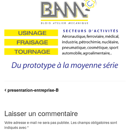
presentation-entreprise-B
Laisser un commentaire
Votre adresse e-mail ne sera pas publiée.
Les champs obligatoires sont
indiqués avec
*