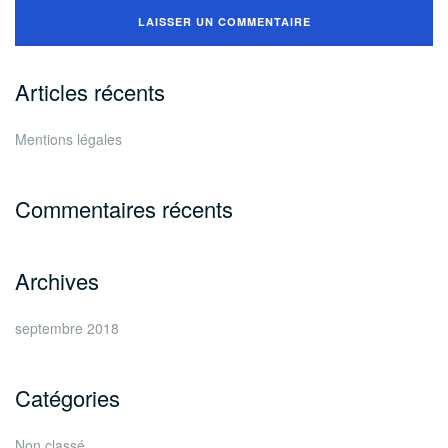
Articles récents
Mentions légales
Commentaires récents
Archives
septembre 2018
Catégories
Non classé