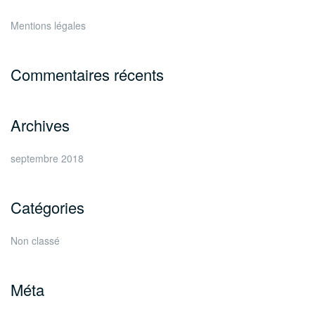
Mentions légales
Commentaires récents
Archives
septembre 2018
Catégories
Non classé
Méta