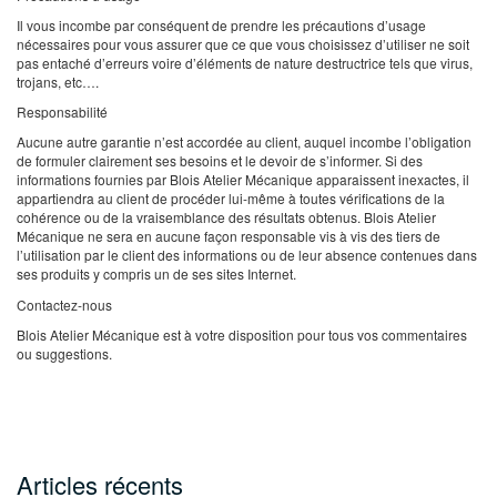
Il vous incombe par conséquent de prendre les précautions d’usage
nécessaires pour vous assurer que ce que vous choisissez d’utiliser ne soit
pas entaché d’erreurs voire d’éléments de nature destructrice tels que virus,
trojans, etc….
Responsabilité
Aucune autre garantie n’est accordée au client, auquel incombe l’obligation
de formuler clairement ses besoins et le devoir de s’informer. Si des
informations fournies par Blois Atelier Mécanique apparaissent inexactes, il
appartiendra au client de procéder lui-même à toutes vérifications de la
cohérence ou de la vraisemblance des résultats obtenus. Blois Atelier
Mécanique ne sera en aucune façon responsable vis à vis des tiers de
l’utilisation par le client des informations ou de leur absence contenues dans
ses produits y compris un de ses sites Internet.
Contactez-nous
Blois Atelier Mécanique est à votre disposition pour tous vos commentaires
ou suggestions.
Articles récents