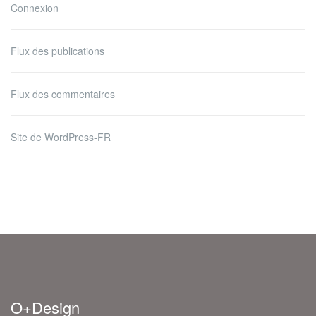
Connexion
Flux des publications
Flux des commentaires
Site de WordPress-FR
O+Design