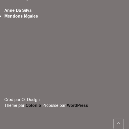
Anne Da Silva
Mentions légales
Créé par O+Design
Thème par
Colorlib
Propulsé par
WordPress