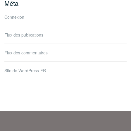
Méta
Connexion
Flux des publications
Flux des commentaires
Site de WordPress-FR