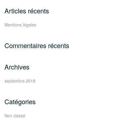
Articles récents
Mentions légales
Commentaires récents
Archives
septembre 2018
Catégories
Non classé