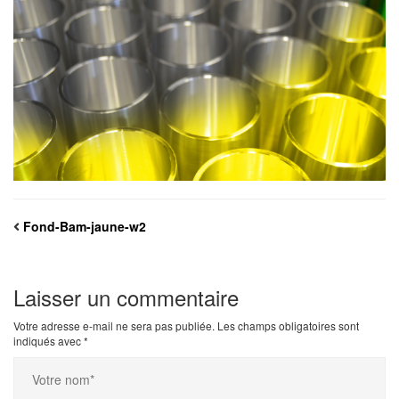
Fond-Bam-jaune-w2
Laisser un commentaire
Votre adresse e-mail ne sera pas publiée.
Les champs obligatoires sont
indiqués avec
*