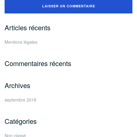
Articles récents
Mentions légales
Commentaires récents
Archives
septembre 2018
Catégories
Non classé