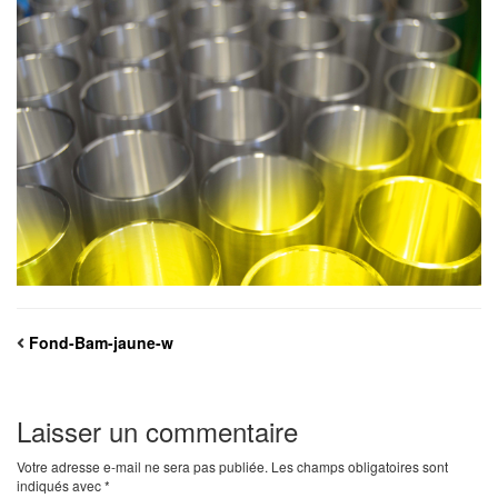
Fond-Bam-jaune-w
Laisser un commentaire
Votre adresse e-mail ne sera pas publiée.
Les champs obligatoires sont
indiqués avec
*