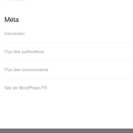
Méta
Connexion
Flux des publications
Flux des commentaires
Site de WordPress-FR