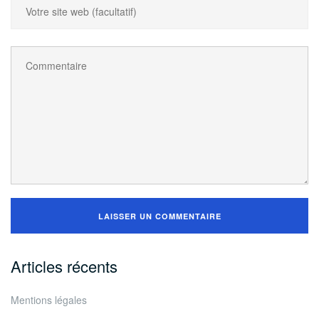
Articles récents
Mentions légales