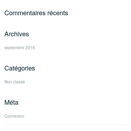
Commentaires récents
Archives
septembre 2018
Catégories
Non classé
Méta
Connexion