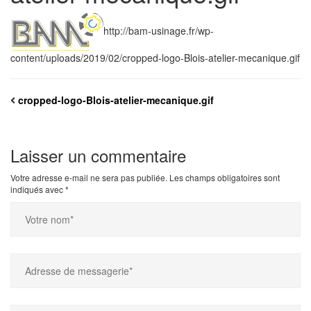
http://bam-usinage.fr/wp-
content/uploads/2019/02/cropped-logo-Blois-atelier-mecanique.gif
cropped-logo-Blois-atelier-mecanique.gif
Laisser un commentaire
Votre adresse e-mail ne sera pas publiée.
Les champs obligatoires sont
indiqués avec
*