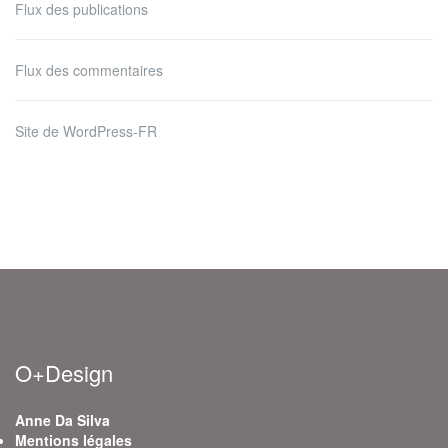
Flux des publications
Flux des commentaires
Site de WordPress-FR
O+Design
Anne Da Silva
Mentions légales