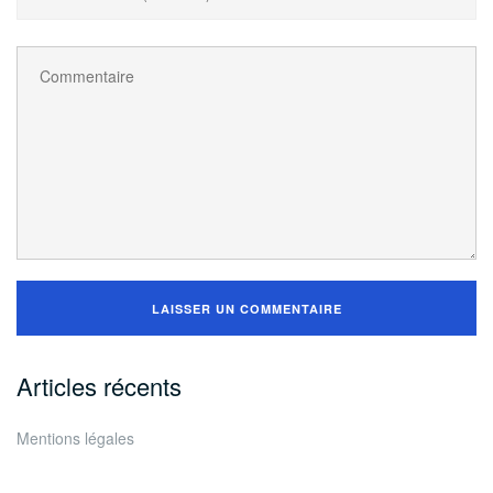
Articles récents
Mentions légales