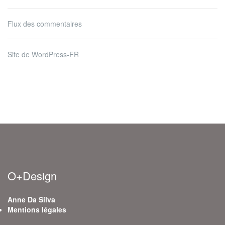
Flux des commentaires
Site de WordPress-FR
O+Design
Anne Da Silva
Mentions légales