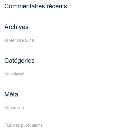
Commentaires récents
Archives
septembre 2018
Catégories
Non classé
Méta
Connexion
Flux des publications