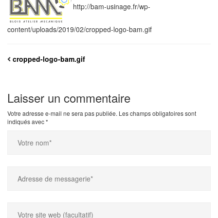
http://bam-usinage.fr/wp-
content/uploads/2019/02/cropped-logo-bam.gif
cropped-logo-bam.gif
Laisser un commentaire
Votre adresse e-mail ne sera pas publiée.
Les champs obligatoires sont
indiqués avec
*