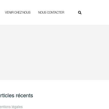
VENIR CHEZ NOUS
NOUS CONTACTER
rticles récents
ntions légales