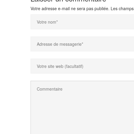
Votre adresse e-mail ne sera pas publiée.
Les champs 