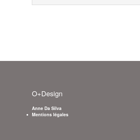
O+Design
Anne Da Silva
Mentions légales