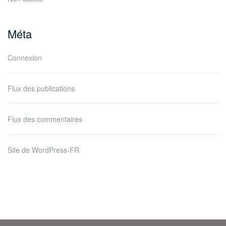
Méta
Connexion
Flux des publications
Flux des commentaires
Site de WordPress-FR