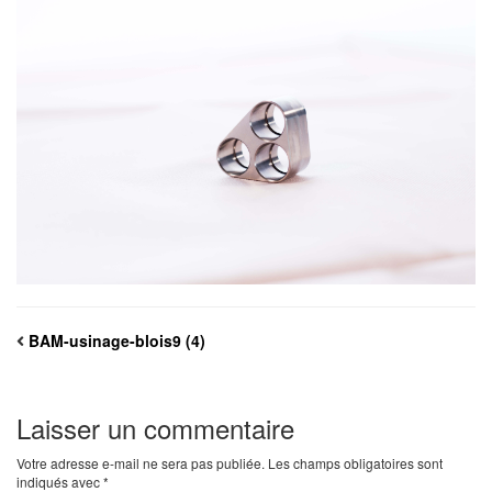
BAM-usinage-blois9 (4)
Laisser un commentaire
Votre adresse e-mail ne sera pas publiée.
Les champs obligatoires sont
indiqués avec
*