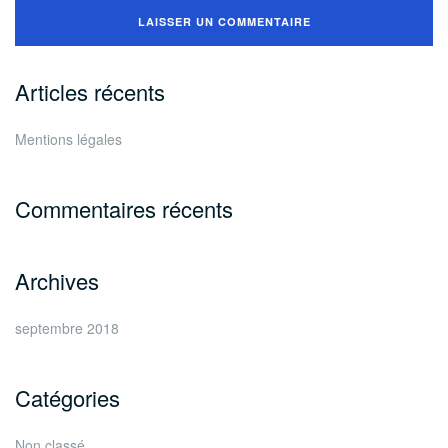
Articles récents
Mentions légales
Commentaires récents
Archives
septembre 2018
Catégories
Non classé