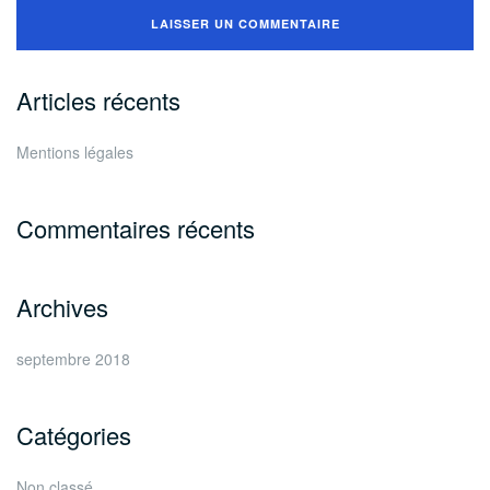
Articles récents
Mentions légales
Commentaires récents
Archives
septembre 2018
Catégories
Non classé