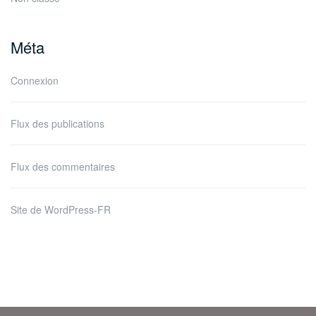
Méta
Connexion
Flux des publications
Flux des commentaires
Site de WordPress-FR