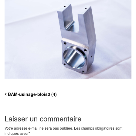
BAM-usinage-blois3 (4)
Laisser un commentaire
Votre adresse e-mail ne sera pas publiée.
Les champs obligatoires sont
indiqués avec
*