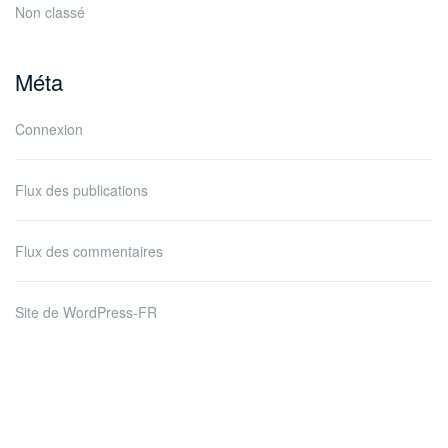
Non classé
Méta
Connexion
Flux des publications
Flux des commentaires
Site de WordPress-FR