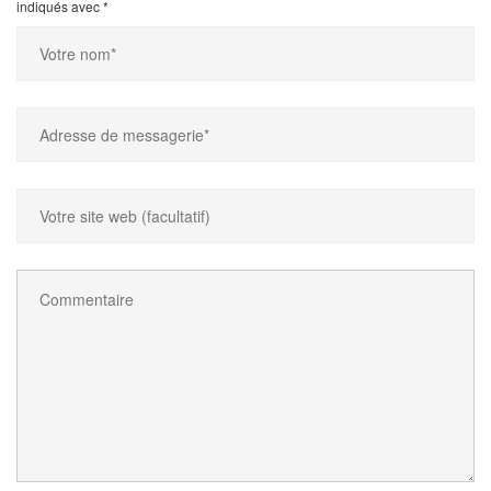
indiqués avec
*