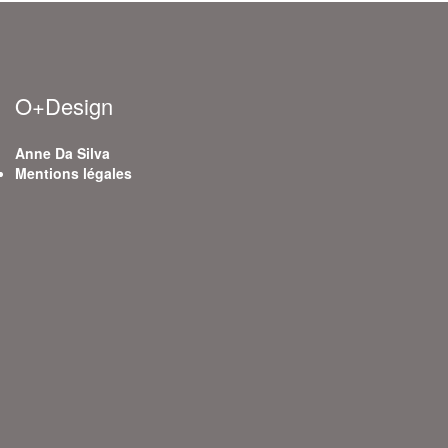
O+Design
Anne Da Silva
Mentions légales