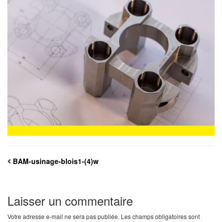
BAM-usinage-blois1-(4)w
Laisser un commentaire
Votre adresse e-mail ne sera pas publiée.
Les champs obligatoires sont