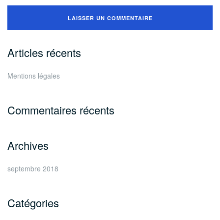
Articles récents
Mentions légales
Commentaires récents
Archives
septembre 2018
Catégories