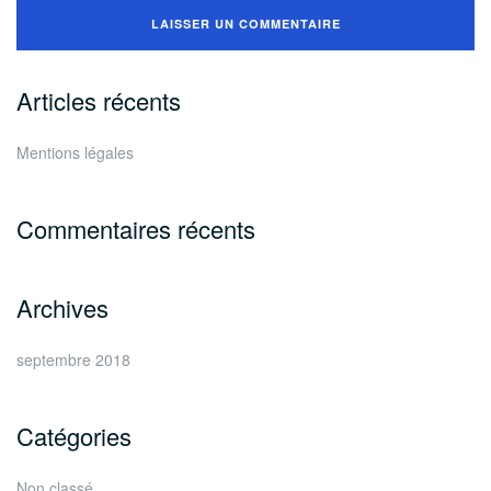
Articles récents
Mentions légales
Commentaires récents
Archives
septembre 2018
Catégories
Non classé