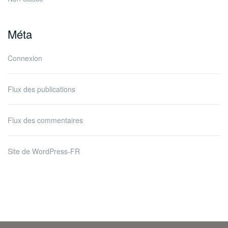
Méta
Connexion
Flux des publications
Flux des commentaires
Site de WordPress-FR