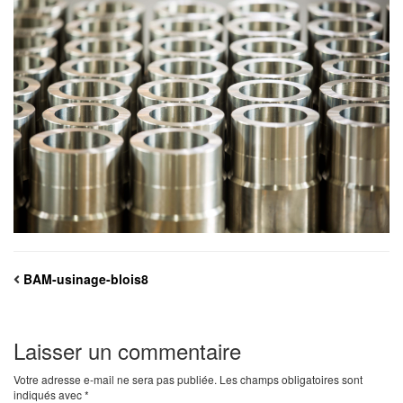
BAM-usinage-blois8
Laisser un commentaire
Votre adresse e-mail ne sera pas publiée.
Les champs obligatoires sont
indiqués avec
*